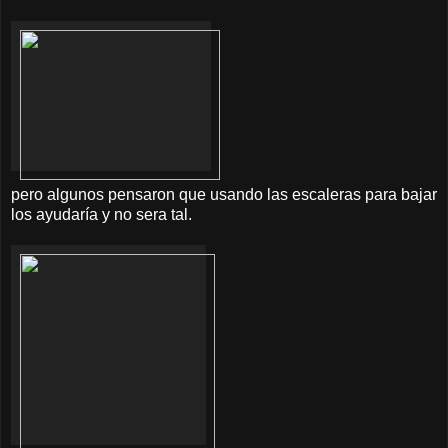
pero algunos pensaron que usando las escaleras para bajar
los ayudaría y no sera tal.