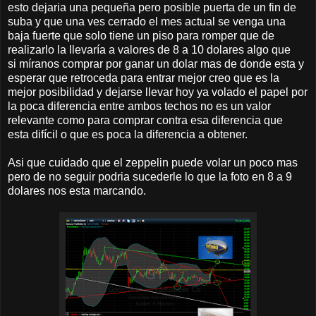
esto dejaria una pequeña pero posible puerta de un fin de
suba y que una ves cerrado el mes actual se venga una
baja fuerte que solo tiene un piso para romper que de
realizarlo la llevaría a valores de 8 a 10 dolares algo que
si míranos comprar por ganar un dolar mas de donde esta y
esperar que retroceda para entrar mejor creo que es la
mejor posibilidad y dejarse llevar hoy ya volado el papel por
la poca diferencia entre ambos techos no es un valor
relevante como para comprar contra esa diferencia que
esta difícil o que es poca la diferencia a obtener.
Asi que cuidado que el zeppelin puede volar un poco mas
pero de no seguir podria sucederle lo que la foto en 8 a 9
dolares nos esta marcando.