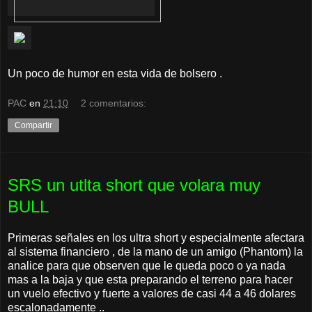
Un poco de humor en esta vida de bolsero .
PAC
en
21:10
2 comentarios:
Compartir
SRS un utlta short que volara muy
BULL
Primeras señales en los ultra short y especialmente afectara
al sistema financiero , de la mano de un amigo (Phantom) la
analice para que observen que le queda poco o ya nada
mas a la baja y que esta preparando el terreno para hacer
un vuelo efectivo y fuerte a valores de casi 44 a 46 dolares
escalonadamente ..