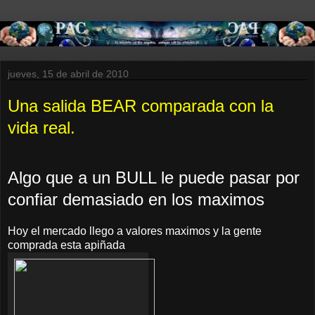
jueves, 15 de abril de 2010
Una salida BEAR comparada con la
vida real.
Algo que a un BULL le puede pasar por
confiar demasiado en los maximos
Hoy el mercado llego a valores maximos y la gente
comprada esta apiñada