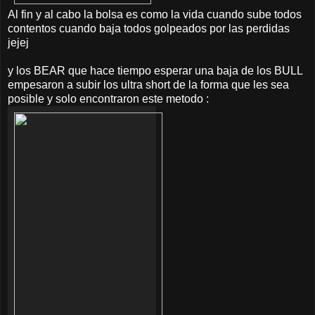
Al fin y al cabo la bolsa es como la vida cuando sube todos
contentos cuando baja todos golpeados por las perdidas
jejej
y los BEAR que hace tiempo esperar una baja de los BULL
empesaron a subir los ultra short de la forma que les sea
posible y solo encontraron este metodo :