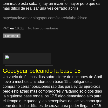
terminado esta suba. ( hay un máximo mayor pero que es
mas dificil de realizar una ves cerrado abril.)
http://pacinversor.blogspot.com/search/label/cisco
PAC
en
19:38
No hay comentarios:
Compartir
Goodyear peleando la base 15
Un vuelo de últimos dias sobre cierre de opciones de Abril
llevo a muchos lanzadores en base 15 a obligarlos a
comprar o cerrar posiciones rápidas para evitar ejercicios
pero esto atrajo mas compradores y faltando solo dos dias
la siguiente base ronda los 17.5 algo demasiado alto para
el tiempo que queda y las perceptivas del activo como que
tiene dos techo difíciles de cruzar para poder llegar a 17.5