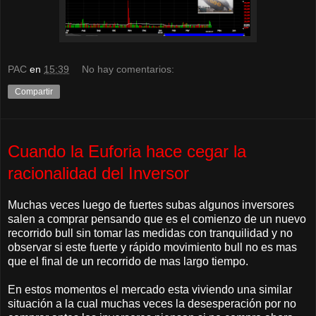
PAC
en
15:39
No hay comentarios:
Compartir
Cuando la Euforia hace cegar la
racionalidad del Inversor
Muchas veces luego de fuertes subas algunos inversores
salen a comprar pensando que es el comienzo de un nuevo
recorrido bull sin tomar las medidas con tranquilidad y no
observar si este fuerte y rápido movimiento bull no es mas
que el final de un recorrido de mas largo tiempo.
En estos momentos el mercado esta viviendo una similar
situación a la cual muchas veces la desesperación por no