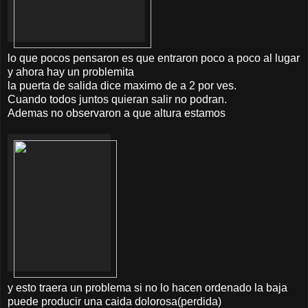
lo que pocos pensaron es que entraron poco a poco al lugar
y ahora hay un problemita
la puerta de salida dice maximo de a 2 por ves.
Cuando todos juntos quieran salir no podran.
Ademas no observaron a que altura estamos
y esto traera un problema si no lo hacen ordenado la baja
puede producir una caida dolorosa(perdida)