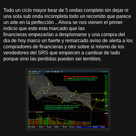
Todo un ciclo mayor bear de 5 ondas completo sin dejar ni
una sola sub onda incompleta todo un recorrido que parece
un arte en la perfección .. Ahora se nos vienen el primer
indicio que esto esta marcado que las
financieras empezarían a desplomarse y una compra del
dia de hoy marco un fuerte y remarcado aviso de alerta a los
compradores de financieras y otro sobre si mismo de los
vendedores del SRS que empiecen a cambiar de lado
porque sino las perdidas pueden ser terribles.