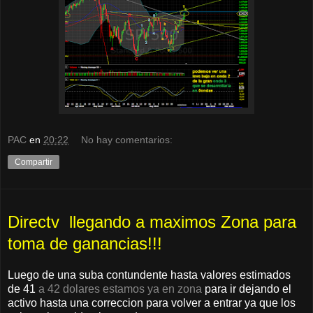
PAC
en
20:22
No hay comentarios:
Compartir
Directv llegando a maximos Zona para
toma de ganancias!!!
Luego de una suba contundente hasta valores estimados
de 41
a 42 dolares estamos ya en zona
para ir dejando el
activo hasta una correccion para volver a entrar ya que los