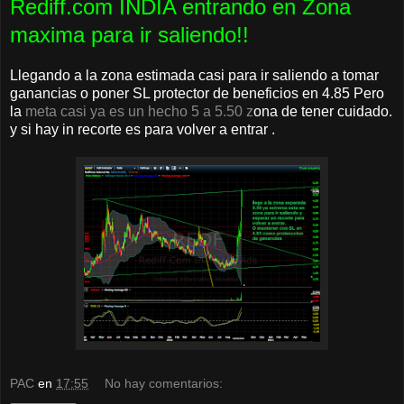
Rediff.com INDIA entrando en Zona
maxima para ir saliendo!!
Llegando a la zona estimada casi para ir saliendo a tomar
ganancias o poner SL protector de beneficios en 4.85 Pero
la
meta casi ya es un hecho 5 a 5.50 z
ona de tener cuidado.
y si hay in recorte es para volver a entrar .
PAC
en
17:55
No hay comentarios: