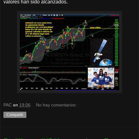
valores han sido alcanzados.
PAC
en
19:06
No hay comentarios:
Compartir