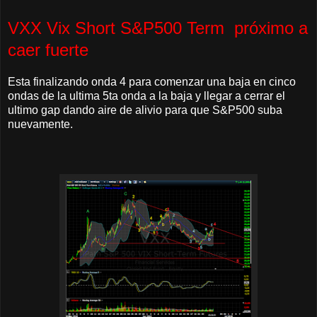
VXX Vix Short S&P500 Term próximo a
caer fuerte
Esta finalizando onda 4 para comenzar una baja en cinco
ondas de la ultima 5ta onda a la baja y llegar a cerrar el
ultimo gap dando aire de alivio para que S&P500 suba
nuevamente.