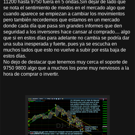
11200 hasta 9750 fuera en 5 ondas.Sin dejar de lado que
se nota el sentimiento de miedos en el mercado algo que
cuando aparece se empiezan a cambiar los movimientos
pero también recordemos que estamos en un mercado
donde cada día que pasa sin grandes informes que den
seguridad a los inversores hace cansar al comprado.... algo
que si en estos días para adelante no cambia se podría dar
una suba inesperada y fuerte, pues ya se escucha en
muchos lados que esto no vuelve a subir por esta baja de
estos días.
No dejo de destacar que tenemos muy cerca el soporte de
9750 9800 algo que a muchos los pone muy nerviosos a la
hora de comprar o invertir.