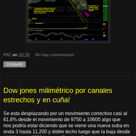
PAC
en
20:30
No hay comentarios:
Compartir
Dow jones milimétrico por canales
estrechos y en cuña!
Se esta desplazando por un movimiento correctivo casi al
61.8% desde el movimiento de 9750 a 10600 algo que
nos podría estar diciendo que se viene una nueva suba en
onda 3 hasta 11.200 y doble techo luego que la baja desde