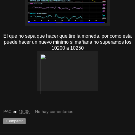
El que no sepa que hacer que tire la moneda, por como esta
puede hacer un nuevo minimo si mañana no superamos los
10200 a 10250
PAC
en
19:38
No hay comentarios:
Compartir