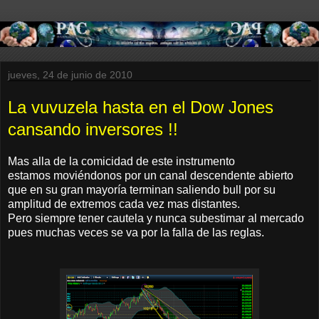
jueves, 24 de junio de 2010
La vuvuzela hasta en el Dow Jones
cansando inversores !!
Mas alla de la comicidad de este instrumento
estamos moviéndonos por un canal descendente abierto
que en su gran mayoría terminan saliendo bull por su
amplitud de extremos cada vez mas distantes.
Pero siempre tener cautela y nunca subestimar al mercado
pues muchas veces se va por la falla de las reglas.