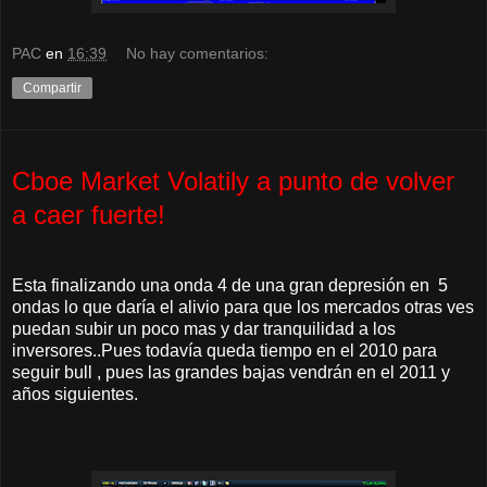
PAC
en
16:39
No hay comentarios:
Compartir
Cboe Market Volatily a punto de volver
a caer fuerte!
Esta finalizando una onda 4 de una gran depresión en 5
ondas lo que daría el alivio para que los mercados otras ves
puedan subir un poco mas y dar tranquilidad a los
inversores..Pues todavía queda tiempo en el 2010 para
seguir bull , pues las grandes bajas vendrán en el 2011 y
años siguientes.