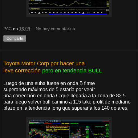
PAC
en
16:09
No hay comentarios:
Compartir
Toyota Motor Corp por hacer una
leve corrección
pero en tendencia BULL
Luego de una suba fuerte en onda B firme
superando máximos de 5 estaría por venir
una corrección en onda C que llegaría a la zona de 82.5
para luego volver bull camino a 115 take profit de mediano
plazo en la tendencia long que superaría los 140 dolares.