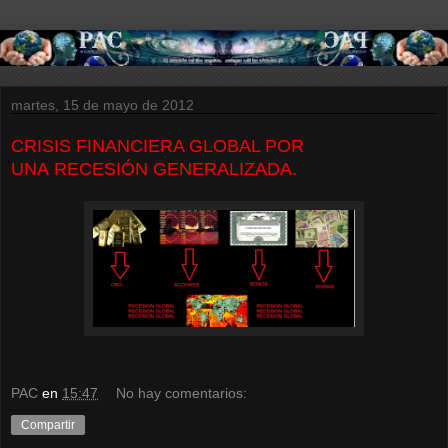
martes, 15 de mayo de 2012
CRISIS FINANCIERA GLOBAL POR
UNA RECESIÓN GENERALIZADA.
PAC
en
15:47
No hay comentarios:
Compartir