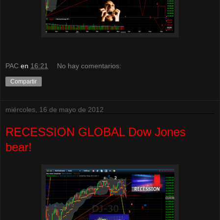
PAC
en
16:21
No hay comentarios:
Compartir
miércoles, 16 de mayo de 2012
RECESSION GLOBAL Dow Jones
bear!