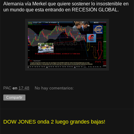
Alemania vía Merkel que quiere sostener lo insostenible en
un mundo que esta entrando en RECESIÓN GLOBAL.
PAC
en
17:48
No hay comentarios:
Compartir
DOW JONES onda 2 luego grandes bajas!