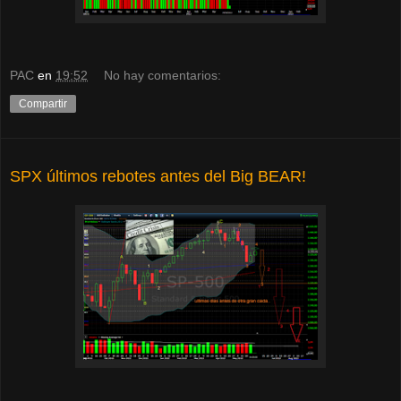
PAC
en
19:52
No hay comentarios:
Compartir
SPX últimos rebotes antes del Big BEAR!