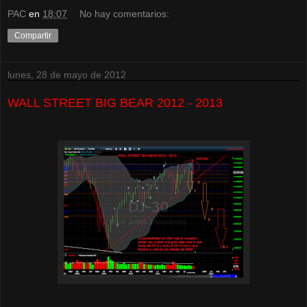
PAC
en
18:07
No hay comentarios:
Compartir
lunes, 28 de mayo de 2012
WALL STREET BIG BEAR 2012 - 2013