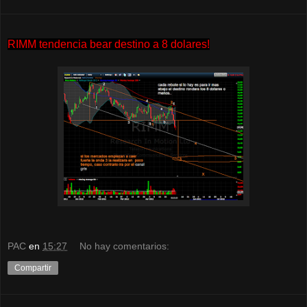
RIMM tendencia bear destino a 8 dolares!
PAC
en
15:27
No hay comentarios:
Compartir