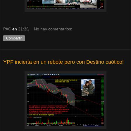
PAC
en
21:36
No hay comentarios:
Compartir
YPF incierta en un rebote pero con Destino caótico!