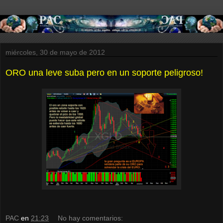
miércoles, 30 de mayo de 2012
ORO una leve suba pero en un soporte peligroso!
PAC
en
21:23
No hay comentarios: