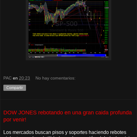
PAC
en
20:23
No hay comentarios:
Compartir
DOW JONES rebotando en una gran caida profunda
por venir!
Los mercados buscan pisos y soportes haciendo rebotes