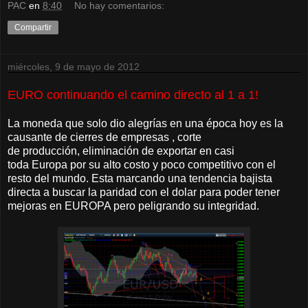
PAC
en
8:40
No hay comentarios:
Compartir
miércoles, 9 de mayo de 2012
EURO continuando el camino directo al 1 a 1!
La moneda que solo dio alegrías en una época hoy es la
causante de cierres de empresas , corte
de producción, eliminación de exportar en casi
toda Europa por su alto costo y poco competitivo con el
resto del mundo. Esta marcando una tendencia bajista
directa a buscar la paridad con el dolar para poder tener
mejoras en EUROPA pero peligrando su integridad.