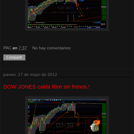
PAC
en
7:37
No hay comentarios:
Compartir
jueves, 17 de mayo de 2012
DOW JONES caida libre sin frenos.!