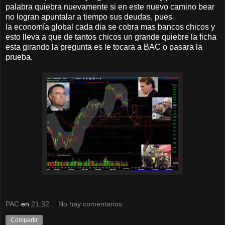
palabra quiebra nuevamente si en este nuevo camino bear
no logran apuntalar a tiempo sus deudas, pues
la economía global cada dia se cobra mas bancos chicos y
esto lleva a que de tantos chicos un grande quiebre la ficha
esta girando la pregunta es le tocara a BAC o pasara la
prueba.
PAC
en
21:32
No hay comentarios:
Compartir