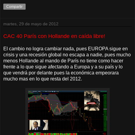
Compartir
martes, 29 de mayo de 2012
CAC 40 París con Hollande en caída libre!
El cambio no logra cambiar nada, pues EUROPA sigue en
crisis y una recesión global no escapa a nadie, pues mucho
menos Hollande al mando de París no tiene como hacer
frente a lo que sigue afectando a Europa y a su país y lo
que vendrá por delante pues la económica empeorara
mucho mas en lo que resta del 2012.