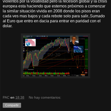
violentos por la volatilidad pero la recesión global y la crisis
europea esta haciendo que estemos próximos a comenzar
la similar situación vivida en 2008 donde los pisos eran
cada ves mas bajos y cada rebote solo para salir..Sumado
al Euro que entro en dacia para entrar en paridad con el
dolar.
PAC
en
18:38
No hay comentarios:
Compartir