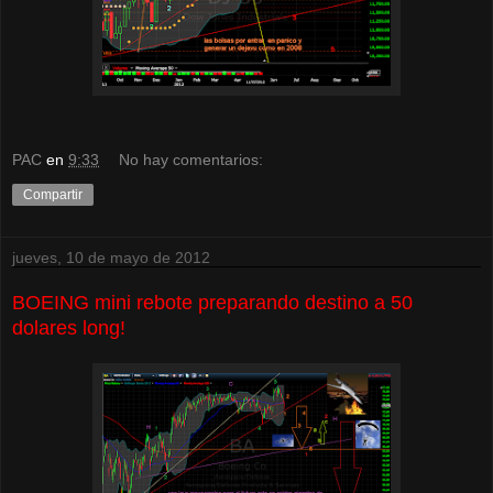
PAC
en
9:33
No hay comentarios:
Compartir
jueves, 10 de mayo de 2012
BOEING mini rebote preparando destino a 50
dolares long!