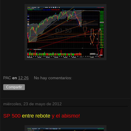
PAC
en
12:26
No hay comentarios:
Compartir
miércoles, 23 de mayo de 2012
SP 500
entre rebote
y el abismo!