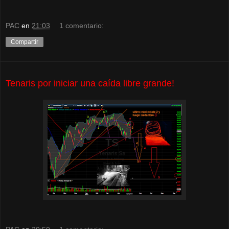
PAC
en
21:03
1 comentario:
Compartir
Tenaris por iniciar una caída libre grande!