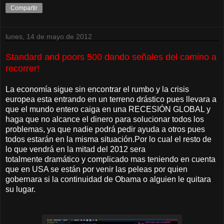
Compartir
lunes, 14 de mayo de 2012
Standard and poors 500 dando señales del camino a
recorrer!
La economía sigue sin encontrar el rumbo y la crisis
europea esta entrando en un terreno drástico pues llevara a
que el mundo entero caiga en una RECESIÓN GLOBAL y
haga que no alcance el dinero para solucionar todos los
problemas, ya que nadie podrá pedir ayuda a otros pues
todos estarán en la misma situación.Por lo cual el resto de
lo que vendrá en la mitad del 2012 sera
totalmente dramático y complicado mas teniendo en cuenta
que en USA se están por venir las peleas por quien
gobernara si la continuidad de Obama o alguien le quitara
su lugar.