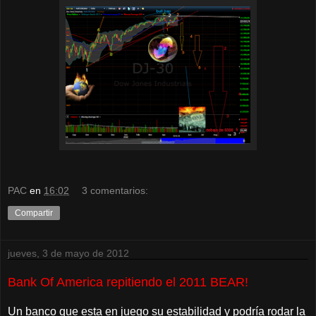
PAC
en
16:02
3 comentarios:
Compartir
jueves, 3 de mayo de 2012
Bank Of America repitiendo el 2011 BEAR!
Un banco que esta en juego su estabilidad y podría rodar la