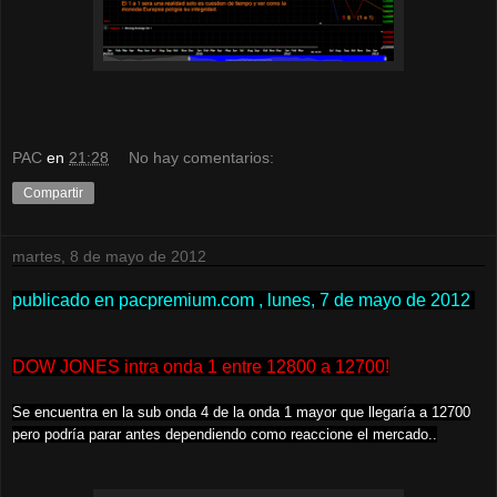
PAC
en
21:28
No hay comentarios:
Compartir
martes, 8 de mayo de 2012
publicado en pacpremium.com , lunes, 7 de mayo de 2012
DOW JONES intra onda 1 entre 12800 a 12700!
Se encuentra en la sub onda 4 de la onda 1 mayor que llegaría a 12700
pero podría parar antes dependiendo como reaccione el mercado..