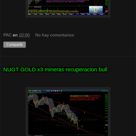
PAC
en
10:00
No hay comentarios:
Compartir
NUGT GOLD x3 mineras recuperacion bull