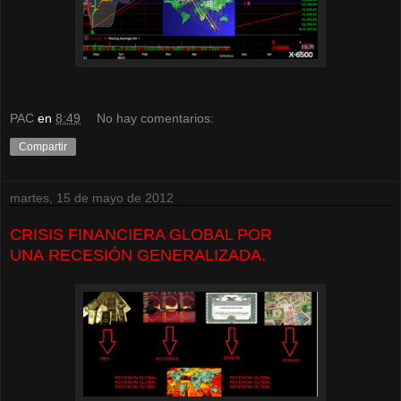
PAC
en
8:49
No hay comentarios:
Compartir
martes, 15 de mayo de 2012
CRISIS FINANCIERA GLOBAL POR
UNA RECESIÓN GENERALIZADA.