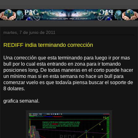
martes, 7 de junio de 2011
REDIFF india terminando corrección
Una corrección que esta terminando para luego ir por mas
bull por lo cual esta entrando en zona para ir tomando
posiciones long. De todas maneras en el corto puede hacer
un mínimo mas si en esta semana no hace un bull para
comenzar vuelo es que todavía piensa buscar el soporte de
8 dolares.
grafica semanal.