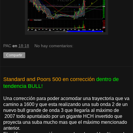
PAC
en
18:18
No hay comentarios:
Compartir
Standard and Poors 500 en corrección
dentro de
tendencia BULL!
Una corrección para poder acomodar una trayectoria que va
camino a 1600 y que esta realizando una sub onda 2 de un
nuevo bull grande de onda 3 que llegaría al máximo de
2007 todo apuntalado por un gigante HCH invertido que
proyecta una suba mucho mas que el máximo mencionado
anterior.