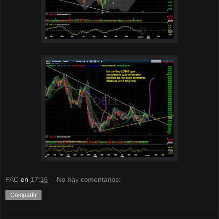
PAC
en
17:16
No hay comentarios:
Compartir