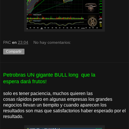
PAC
en
23:04
No hay comentarios:
Compartir
Petrobras UN gigante BULL long que la
espera dará frutos!
solo es tener paciencia, muchos quieren las
cosas rápidos pero en algunas empresas los grandes
negocios llevan un tiempito y cuando aparecen los
resultados son mas que satisfactorios haber esperado por el
resultado.