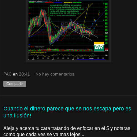
PAC
en
20:41
No hay comentarios:
Compartir
Cuando el dinero parece que se nos escapa pero es
una ilusión!
Aleja y acerca tu cara tratando de enfocar en el $ y notaras
como que cada ves se va mas lejos...