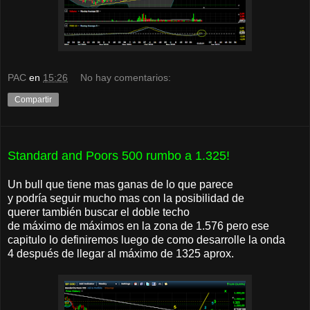
PAC
en
15:26
No hay comentarios:
Compartir
Standard and Poors 500 rumbo a 1.325!
Un bull que tiene mas ganas de lo que parece
y podría seguir mucho mas con la posibilidad de
querer también buscar el doble techo
de máximo de máximos en la zona de 1.576 pero ese
capitulo lo definiremos luego de como desarrolle la onda
4 después de llegar al máximo de 1325 aprox.