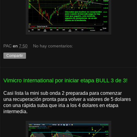
PAC
en
7:50
No hay comentarios:
Compartir
Vimicro International por iniciar etapa BULL 3 de 3!
Casi lista la mini sub onda 2 preparada para comenzar
una recuperación pronta para volver a valores de 5 dolares
con una rápida suba que iria a los 4 dolares en etapa
intermedia.