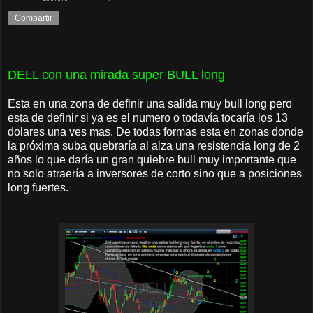
Compartir
DELL con una mirada super BULL long
Esta en una zona de definir una salida muy bull long pero
esta de definir si ya es el numero o todavía tocaría los 13
dolares una ves mas. De todas formas esta en zonas donde
la próxima suba quebraría al alza una resistencia long de 2
años lo que daría un gran quiebre bull muy importante que
no solo atraería a inversores de corto sino que a posiciones
long fuertes.