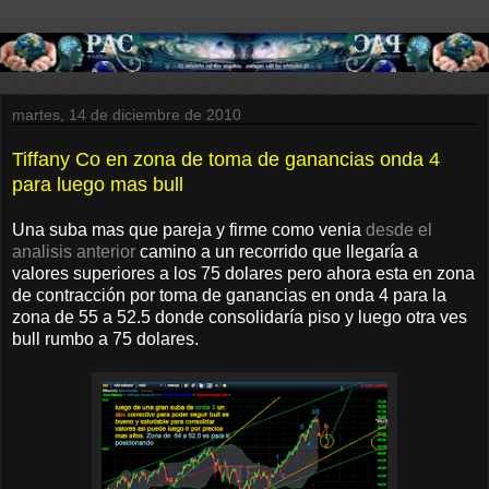
martes, 14 de diciembre de 2010
Tiffany Co en zona de toma de ganancias onda 4
para luego mas bull
Una suba mas que pareja y firme como venia
desde el
analisis anterior
camino a un recorrido que llegaría a
valores superiores a los 75 dolares pero ahora esta en zona
de contracción por toma de ganancias en onda 4 para la
zona de 55 a 52.5 donde consolidaría piso y luego otra ves
bull rumbo a 75 dolares.