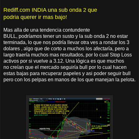
Rediff.com INDIA una sub onda 2 que
podria querer ir mas bajo!
Mas alla de una tendencia contundente
BULL, podríamos tener un susto y la sub onda 2 no estar
terminada, lo que nos podría llevar otra ves a rondar los 3
dolares , algo que de corto a muchos los afectaría, pero a
largo traería muchos mas resultados, por lo cual Stop Loss
activos por si vuelve a 3.12. Una lógica es que muchos
no creían que el mercado seguiría bull por lo cual hacen
estas bajas para recuperar papeles y asi poder seguir bull
pero con los pelpas en manos de los que manejan la pelota.