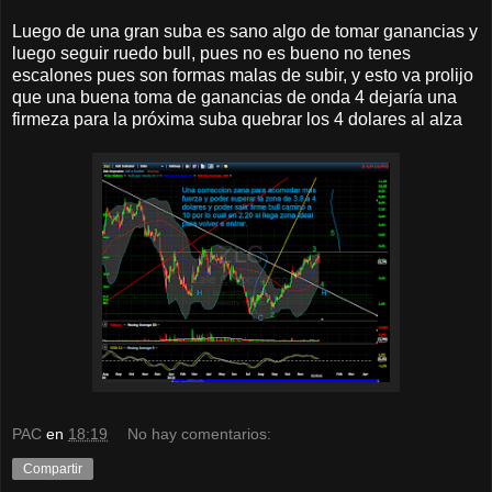
Luego de una gran suba es sano algo de tomar ganancias y
luego seguir ruedo bull, pues no es bueno no tenes
escalones pues son formas malas de subir, y esto va prolijo
que una buena toma de ganancias de onda 4 dejaría una
firmeza para la próxima suba quebrar los 4 dolares al alza
PAC
en
18:19
No hay comentarios:
Compartir