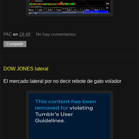
PAC
en
18:49
No hay comentarios:
Compartir
DOW JONES lateral
El mercado lateral por no decir rebote de gato volador