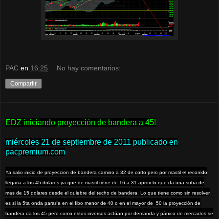
PAC
en
16:25
No hay comentarios:
Compartir
EDZ iniciando proyección de bandera a 45!
miércoles 21 de septiembre de 2011 publicado en
pacpremium.com
Ya salio inicio de proyeccion de bandera camino a 32 de corto pero por mastil el recorrido
llegaria a los 45 dolares ya que de mastil tiene de 16 a 31 aprox lo que da una suba de
mas de 15 dolares desde el quiebre del techo de bandera. Lo que tiene como sin resolver
es si la 5ta onda pararía en el fibo menor de 40 o en el mayor de 50 la proyección de
bandera da los 45 pero como estos inversos actúan por demanda y pánico de mercados se