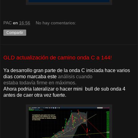
PAC
en
16:56
No hay comentarios:
Compartir
GLD actualización de camino onda C a 144!
Ya desarrollo gran parte de la onda C iniciada hace varios
dias como marcaba este
análisis cuando
estaba todavía firme en máximos.
Ahora podria lateralizar o hacer mini bull de sub onda 4
antes de caer otra vez fuerte.