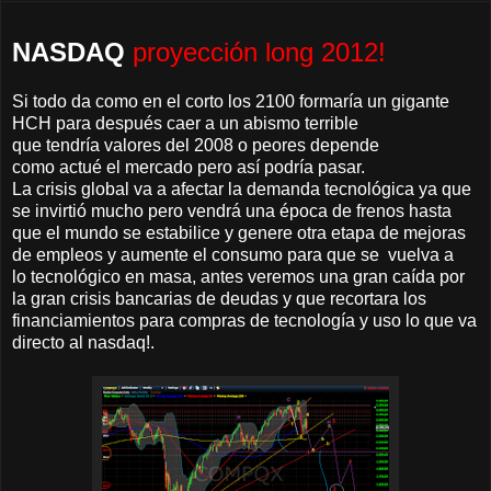
NASDAQ
proyección long 2012!
Si todo da como en el corto los 2100 formaría un gigante
HCH para después caer a un abismo terrible
que tendría valores del 2008 o peores depende
como actué el mercado pero así podría pasar.
La crisis global va a afectar la demanda tecnológica ya que
se invirtió mucho pero vendrá una época de frenos hasta
que el mundo se estabilice y genere otra etapa de mejoras
de empleos y aumente el consumo para que se vuelva a
lo tecnológico en masa, antes veremos una gran caída por
la gran crisis bancarias de deudas y que recortara los
financiamientos para compras de tecnología y uso lo que va
directo al nasdaq!.