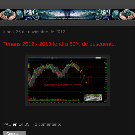
lunes, 26 de noviembre de 2012
Tenaris 2012 - 2013 tendra 50% de descuento.
PAC
en
14:39
1 comentario:
Compartir