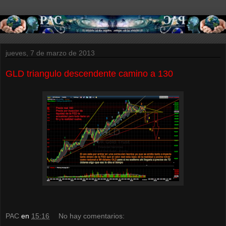
jueves, 7 de marzo de 2013
GLD triangulo descendente camino a 130
PAC
en
15:16
No hay comentarios: