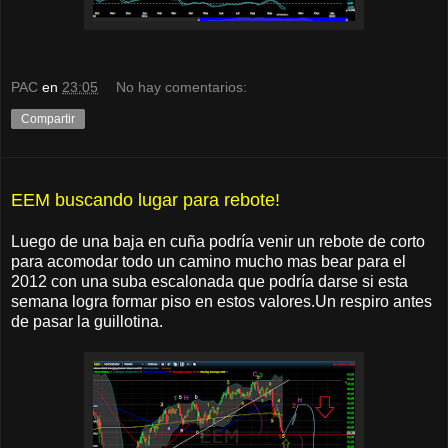
PAC
en
23:05
No hay comentarios:
Compartir
EEM buscando lugar para rebote!
Luego de una baja en cuña podría venir un rebote de corto
para acomodar todo un camino mucho mas bear para el
2012 con una suba escalonada que podría darse si esta
semana logra formar piso en estos valores.Un respiro antes
de pasar la guillotina.