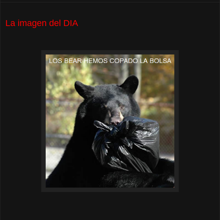
La imagen del DIA