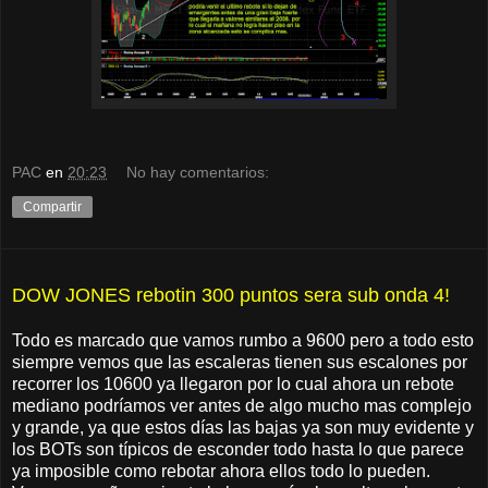
PAC
en
20:23
No hay comentarios:
Compartir
DOW JONES rebotin 300 puntos sera sub onda 4!
Todo es marcado que vamos rumbo a 9600 pero a todo esto
siempre vemos que las escaleras tienen sus escalones por
recorrer los 10600 ya llegaron por lo cual ahora un rebote
mediano podríamos ver antes de algo mucho mas complejo
y grande, ya que estos días las bajas ya son muy evidente y
los BOTs son típicos de esconder todo hasta lo que parece
ya imposible como rebotar ahora ellos todo lo pueden.