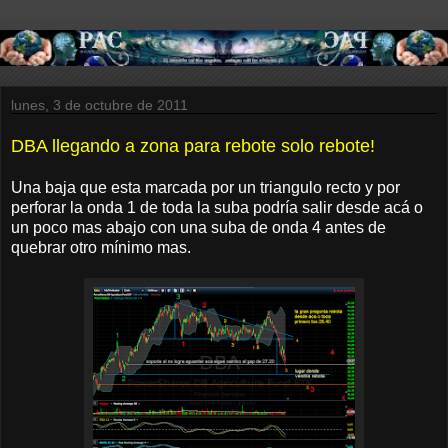
lunes, 3 de octubre de 2011
DBA llegando a zona para rebote solo rebote!
Una baja que esta marcada por un triangulo recto y por
perforar la onda 1 de toda la suba podría salir desde acá o
un poco mas abajo con una suba de onda 4 antes de
quebrar otro mínimo mas.