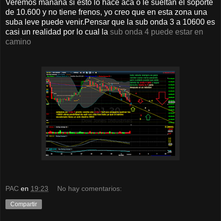
Veremos mañana si esto lo hace acá o le sueltan el soporte
de 10.600 y no tiene frenos, yo creo que en esta zona una
suba leve puede venir.Pensar que la sub onda 3 a 10600 es
casi un realidad por lo cual la
sub onda 4 puede estar en
camino
PAC
en
19:23
No hay comentarios:
Compartir