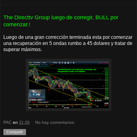
The Directtv Group luego de corregir, BULL por
comenzar.!
Luego de una gran corrección terminada esta por comenzar
una recuperación en 5 ondas rumbo a 45 dolares y tratar de
superar máximos.
PAC
en
11:26
No hay comentarios:
Compartir