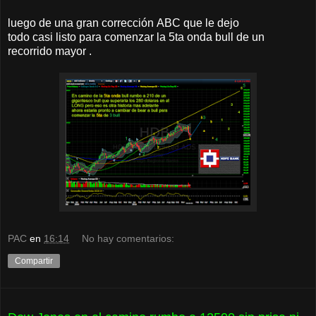
luego de una gran corrección ABC que le dejo
todo casi listo para comenzar la 5ta onda bull de un
recorrido mayor .
PAC
en
16:14
No hay comentarios:
Compartir