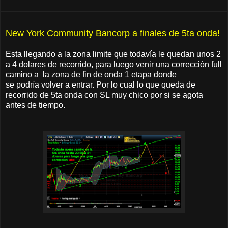
New York Community Bancorp a finales de 5ta onda!
Esta llegando a la zona limite que todavía le quedan unos 2
a 4 dolares de recorrido, para luego venir una corrección full
camino a la zona de fin de onda 1 etapa donde
se podría volver a entrar. Por lo cual lo que queda de
recorrido de 5ta onda con SL muy chico por si se agota
antes de tiempo.