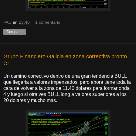
PAC
en
23:48
1 comentario:
Compartir
Grupo Financiero Galicia en zona correctiva pronto
C!
Un camino correctivo dentro de una gran tendencia BULL
que llegaría a valores impensados, pero ahora tiene toda la
cara de volver a la zona de 11.40 dolares para formar onda
4 y luego si otra ves BULL long a valores superiores a los
20 dolares y mucho mas.