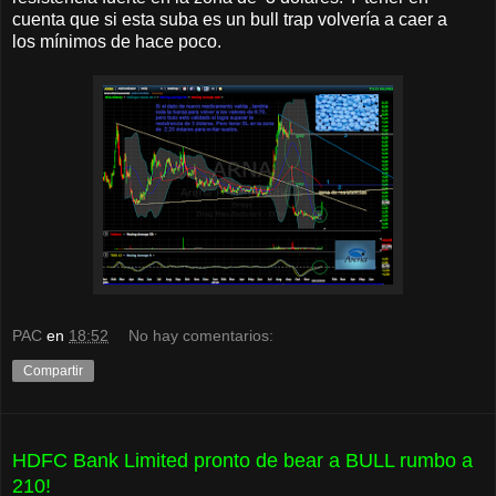
cuenta que si esta suba es un bull trap volvería a caer a
los mínimos de hace poco.
PAC
en
18:52
No hay comentarios:
Compartir
HDFC Bank Limited pronto de bear a BULL rumbo a
210!