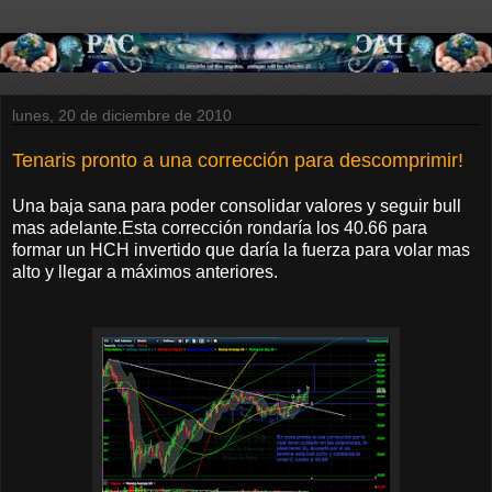
lunes, 20 de diciembre de 2010
Tenaris pronto a una corrección para descomprimir!
Una baja sana para poder consolidar valores y seguir bull
mas adelante.Esta corrección rondaría los 40.66 para
formar un HCH invertido que daría la fuerza para volar mas
alto y llegar a máximos anteriores.