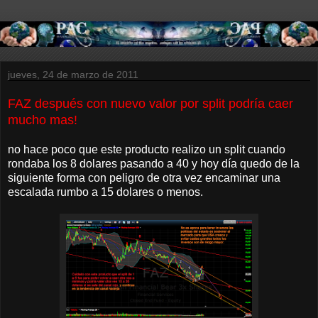
jueves, 24 de marzo de 2011
FAZ después con nuevo valor por split podría caer
mucho mas!
no hace poco que este producto realizo un split cuando
rondaba los 8 dolares pasando a 40 y hoy día quedo de la
siguiente forma con peligro de otra vez encaminar una
escalada rumbo a 15 dolares o menos.