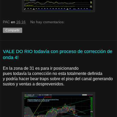
PAC
en
16:16
No hay comentarios:
Compartir
VALE DO RIO todavía con proceso de corrección de
onda 4!
En la zona de 31 es para ir posicionando
pues todavía la corrección no esta totalmente definida
y podría hacer bear traps sobre el piso del canal generando
sustos y ventas a desprevenidos.