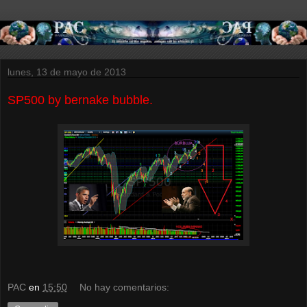
lunes, 13 de mayo de 2013
SP500 by bernake bubble.
PAC
en
15:50
No hay comentarios: