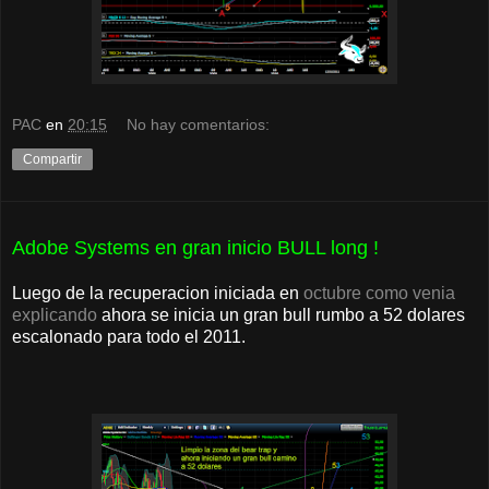
PAC
en
20:15
No hay comentarios:
Compartir
Adobe Systems en gran inicio BULL long !
Luego de la recuperacion iniciada en
octubre como venia
explicando
ahora se inicia un gran bull rumbo a 52 dolares
escalonado para todo el 2011.