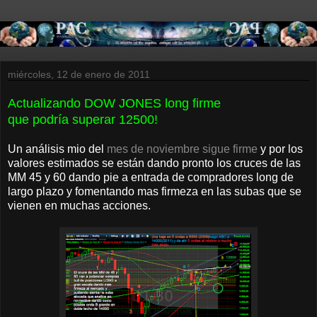
miércoles, 12 de enero de 2011
Actualizando DOW JONES long firme
que podría superar 12500!
Un análisis mio del
mes de noviembre sigue firme
y por los
valores estimados se están dando pronto los cruces de las
MM 45 y 60 dando pie a entrada de compradores long de
largo plazo y fomentando mas firmeza en las subas que se
vienen en muchas acciones.