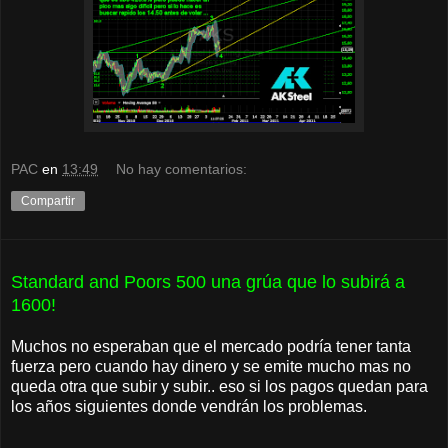
PAC
en
13:49
No hay comentarios:
Compartir
Standard and Poors 500 una grúa que lo subirá a
1600!
Muchos no esperaban que el mercado podría tener tanta
fuerza pero cuando hay dinero y se emite mucho mas no
queda otra que subir y subir.. eso si los pagos quedan para
los años siguientes donde vendrán los problemas.