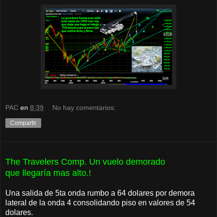
PAC
en
8:39
No hay comentarios:
Compartir
The Travelers Comp. Un vuelo demorado
que llegaría mas alto.!
Una salida de 5ta onda rumbo a 64 dolares por demora
lateral de la onda 4 consolidando piso en valores de 54
dolares.