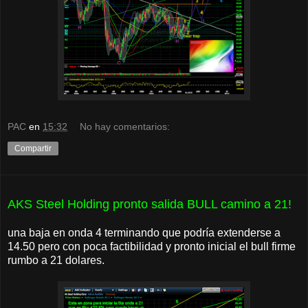
PAC
en
15:32
No hay comentarios:
Compartir
AKS Steel Holding pronto salida BULL camino a 21!
una baja en onda 4 terminando que podría extenderse a
14.50 pero con poca factibilidad y pronto inicial el bull firme
rumbo a 21 dolares.