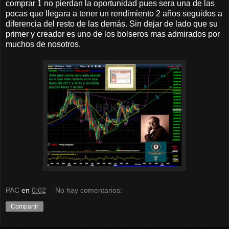
comprar 1 no pierdan la oportunidad pues sera una de las
pocas que llegara a tener un rendimiento 2 años seguidos a
diferencia del resto de las demás. Sin dejar de lado que su
primer y creador es uno de los bolseros mas admirados por
muchos de nosotros.
PAC
en
0:02
No hay comentarios:
Compartir