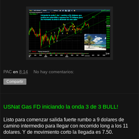
PAC
en
8:14
No hay comentarios:
Compartir
USNat Gas FD iniciando la onda 3 de 3 BULL!
Listo para comenzar salida fuerte rumbo a 9 dolares de
camino intermedio para llegar con recorrido long a los 11
dolares. Y de movimiento corto la llegada es 7.50.