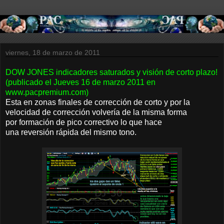
viernes, 18 de marzo de 2011
DOW JONES indicadores saturados y visión de corto plazo!
(publicado el Jueves 16 de marzo 2011 en
www.pacpremium.com)
Esta en zonas finales de corrección de corto y por la
velocidad de corrección volvería de la misma forma
por formación de pico correctivo lo que hace
una reversión rápida del mismo tono.