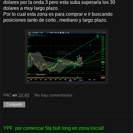
dolares por la onda 3 pero esta suba superaría los 30
dolares a muy largo plazo.
Por lo cual esta zona es para comprar e ir buscando
posiciones tanto de corto , mediano y largo plazo.
PAC
en
10:40
No hay comentarios:
Compartir
YPF por comenzar 5ta bull long en zona inicial!