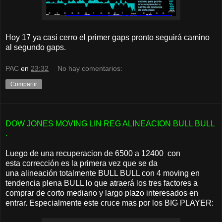
Hoy 17 ya casi cerro el primer gaps pronto seguirá camino
al segundo gaps.
PAC
en
23:32
No hay comentarios:
Compartir
DOW JONES MOVING LIN REG ALINEACION BULL BULL
.
Luego de una recuperacion de 6500 a 12400 con
esta corrección es la primera vez que se da
una alineación totalmente BULL BULL con 4 moving en
tendencia plena BULL lo que atraerá los tres factores a
comprar de corto mediano y largo plazo interesados en
entrar. Especialmente este cruce mas por los BIG PLAYER: