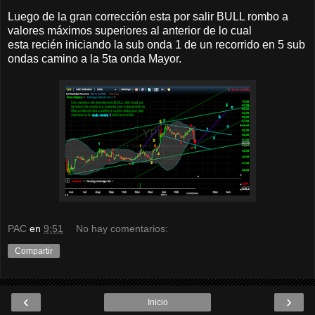
Luego de la gran corrección esta por salir BULL rombo a
valores máximos superiores al anterior de lo cual
esta recién iniciando la sub onda 1 de un recorrido en 5 sub
ondas camino a la 5ta onda Mayor.
PAC
en
9:51
No hay comentarios:
Compartir
‹
›
Inicio