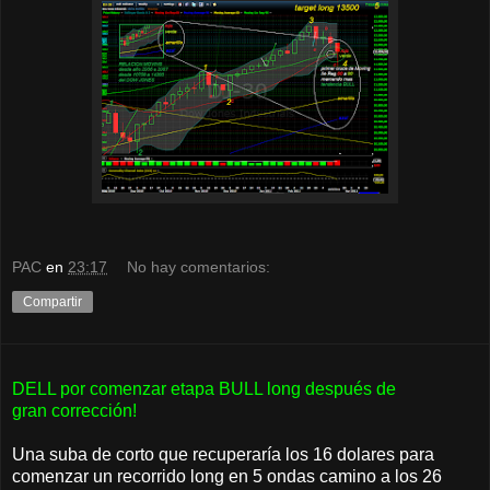
PAC
en
23:17
No hay comentarios:
Compartir
DELL por comenzar etapa BULL long después de
gran corrección!
Una suba de corto que recuperaría los 16 dolares para
comenzar un recorrido long en 5 ondas camino a los 26