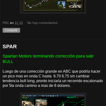
PAC
en
11:15
No hay comentarios:
Compartir
SPAR
Spartan Motors terminando corrección para salir
BULL
Luego de una corrección grande en ABC que podría hacer
un pico mas en onda C hasta 6.70 6.75 sin cambiar
tendencia bull long, pronto iniciaría un recorrido escalonado
por 5ta onda camino a mas de 8 dolares.