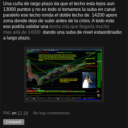
Una cuña de largo plazo da que el techo esta lejos aun
13000 puntos y no es todo si tomamos la suba en canal
paralelo ese techo ronda el doble techo de 14200 aporx
zona donde dejo de subir antes de la crisis. A todo esto
eso podría validar una
teoria mía que llegaría mucho
mas allá de 14000
dando una suba de nivel extaordinadio
a largo plazo.
PAC
en
17:18
No hay comentarios:
Compartir