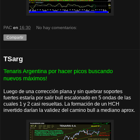
PAC
en
16:30
No hay comentarios:
Compartir
TSarg
Tenaris Argentina por hacer picos buscando
nuevos máximos!
Luego de una corrección plana y sin quebrar soportes
fuertes estaría por salir bull escalonado en 5 ondas de las
cuales 1 y 2 casi resueltas. La formación de un HCH
invertido darían la validez del camino bull a mediano aprox.