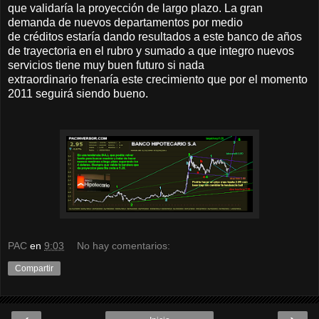
que validaría la proyección de largo plazo. La gran
demanda de nuevos departamentos por medio
de créditos estaría dando resultados a este banco de años
de trayectoria en el rubro y sumado a que integro nuevos
servicios tiene muy buen futuro si nada
extraordinario frenaría este crecimiento que por el momento
2011 seguirá siendo bueno.
PAC
en
9:03
No hay comentarios:
Compartir