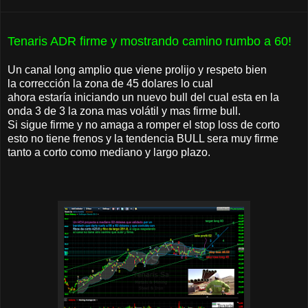
Tenaris ADR firme y mostrando camino rumbo a 60!
Un canal long amplio que viene prolijo y respeto bien
la corrección la zona de 45 dolares lo cual
ahora estaría iniciando un nuevo bull del cual esta en la
onda 3 de 3 la zona mas volátil y mas firme bull.
Si sigue firme y no amaga a romper el stop loss de corto
esto no tiene frenos y la tendencia BULL sera muy firme
tanto a corto como mediano y largo plazo.