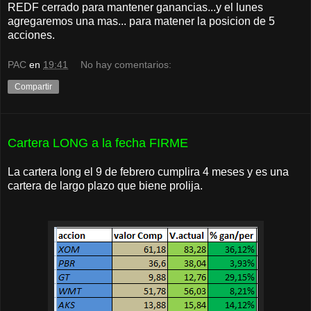
REDF cerrado para mantener ganancias...y el lunes
agregaremos una mas... para matener la posicion de 5
acciones.
PAC
en
19:41
No hay comentarios:
Compartir
Cartera LONG a la fecha FIRME
La cartera long el 9 de febrero cumplira 4 meses y es una
cartera de largo plazo que biene prolija.