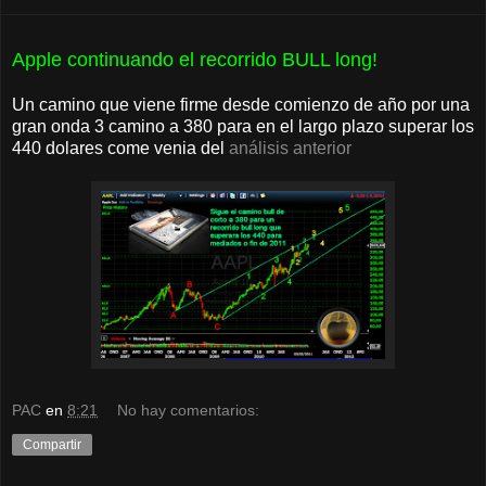
Apple continuando el recorrido BULL long!
Un camino que viene firme desde comienzo de año por una
gran onda 3 camino a 380 para en el largo plazo superar los
440 dolares come venia del
análisis anterior
PAC
en
8:21
No hay comentarios:
Compartir