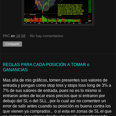
PAC
en
18:58
No hay comentarios:
Compartir
REGLAS PARA CADA POSICIÓN A TOMAR o
GANANCIAS
Mas alla de mis gráficos, tomen presentes sus valores de
entrada y pongan como stop loss y stops loss long de 3% a
7% de sus valores de entrada, pues no es lo mismo si
entraron antes de tocar esos precios que si entraron por
debajo del SL o del SLL , por lo cual asi no comenten un
error de salir antes cuando su posición es buena contra los
que vienen ya comprados , o si esta en zonas de SL el que