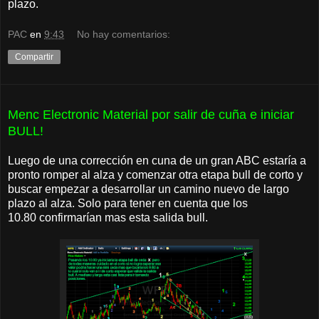
plazo.
PAC
en
9:43
No hay comentarios:
Compartir
Menc Electronic Material por salir de cuña e iniciar
BULL!
Luego de una corrección en cuna de un gran ABC estaría a
pronto romper al alza y comenzar otra etapa bull de corto y
buscar empezar a desarrollar un camino nuevo de largo
plazo al alza. Solo para tener en cuenta que los
10.80 confirmarían mas esta salida bull.