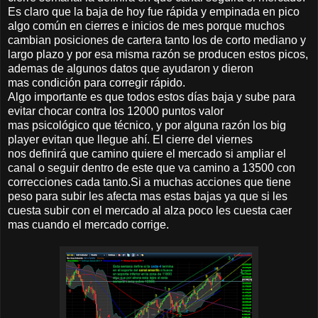
Es claro que la baja de hoy fue rápida y empinada en pico
algo común en cierres e inicios de mes porque muchos
cambian posiciones de cartera tanto los de corto mediano y
largo plazo y por esa misma razón se producen estos picos,
ademas de algunos datos que ayudaron y dieron
mas condición para corregir rápido.
Algo importante es que todos estos días baja y sube para
evitar chocar contra los 12000 puntos valor
mas psicológico que técnico, y por alguna razón los big
player evitan que llegue ahí. El cierre del viernes
nos definirá que camino quiere el mercado si ampliar el
canal o seguir dentro de este que va camino a 13500 con
correcciones cada tanto.Si a muchas acciones que tiene
peso para subir les afecta mas estas bajas ya que si les
cuesta subir con el mercado al alza poco les cuesta caer
mas cuando el mercado corrige.