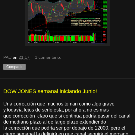
PAC
en
21:17
1 comentario:
Compartir
DOW JONES semanal iniciando Junio!
Una corrección que muchos toman como algo grave
y todavía lejos de serlo esta, por ahora no es mas
que corrección claro que si continua podría pasar del canal
de mediano plazo al de largo plazo extendiendo
la corrección que podría ser por debajo de 12000, pero el
cierre semanal la definirá en que canal seguirá el mercado.