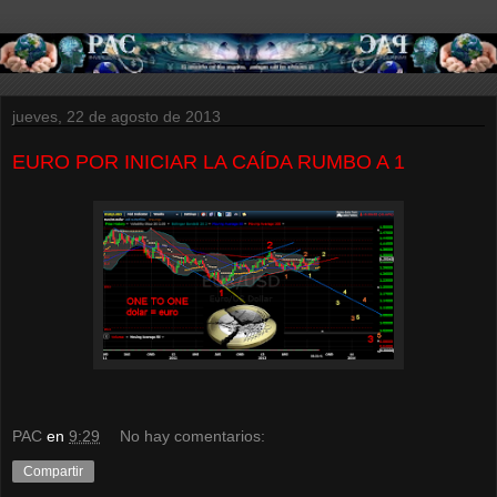
jueves, 22 de agosto de 2013
EURO POR INICIAR LA CAÍDA RUMBO A 1
PAC
en
9:29
No hay comentarios:
Compartir