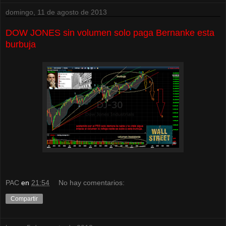
domingo, 11 de agosto de 2013
DOW JONES sin volumen solo paga Bernanke esta
burbuja
PAC
en
21:54
No hay comentarios:
Compartir