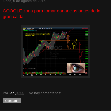
lunes, 5 de agosto de 2013
GOOGLE zona para tomar ganancias antes de la
gran caida
PAC
en
20:55
No hay comentarios:
Compartir