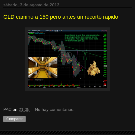
sábado, 3 de agosto de 2013
GLD camino a 150 pero antes un recorto rapido
PAC
en
21:05
No hay comentarios:
Compartir