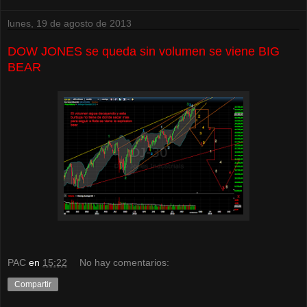
lunes, 19 de agosto de 2013
DOW JONES se queda sin volumen se viene BIG
BEAR
PAC
en
15:22
No hay comentarios:
Compartir