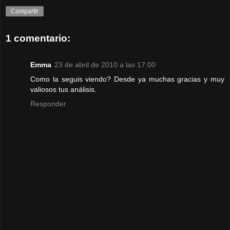
Compartir
1 comentario:
Emma
23 de abril de 2010 a las 17:00
Como la seguis viendo? Desde ya muchas gracias y muy
valiosos tus análisis.
Responder