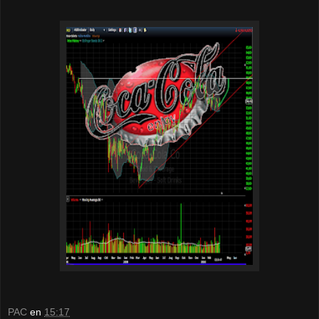
PAC
en
15:17