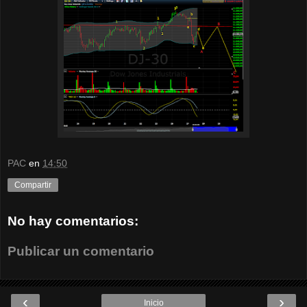
PAC
en
14:50
Compartir
No hay comentarios:
Publicar un comentario
‹
›
Inicio