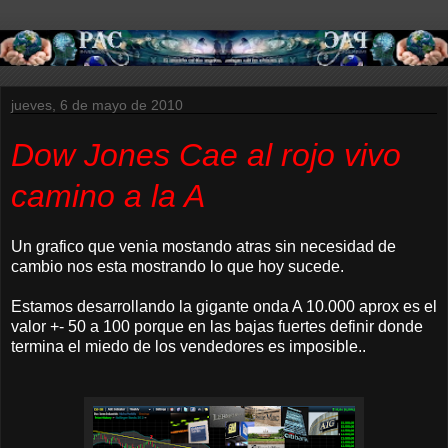
jueves, 6 de mayo de 2010
Dow Jones Cae al rojo vivo
camino a la A
Un grafico que venia mostando atras sin necesidad de
cambio nos esta mostrando lo que hoy sucede.
Estamos desarrollando la gigante onda A 10.000 aprox es el
valor +- 50 a 100 porque en las bajas fuertes definir donde
termina el miedo de los vendedores es imposible..