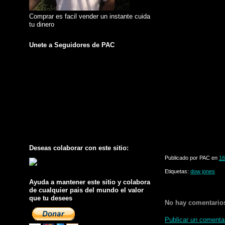
Comprar es facil vender un instante cuida
tu dinero
Unete a Seguidores de PAC
Deseas colaborar con este sitio:
Publicado por
PAC
en
16
Etiquetas:
dow jones
Ayuda a mantener este sitio y colabora
de cualquier pais del mundo el valor
que tu desees
No hay comentario
Publicar un comenta