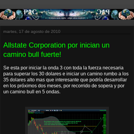
martes, 17 de agosto de 2010
Allstate Corporation por inician un
camino bull fuerte!
Se esta por iniciar la onda 3 con toda la fuerza necesaria
para superar los 30 dolares e iniciar un camino rumbo a los
35 dolares alto mas que interesante que podría desarrollar
en los próximos dos meses, por recorrido de sopera y por
un camino bull en 5 ondas.