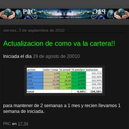
viernes, 3 de septiembre de 2010
Actualizacion de como va la cartera!!
Iniciada el dia
29 de agosto de 20010
para mantener de 2 semanas a 1 mes y recien llevamos 1
semana de iniciada.
PAC
en
17:34