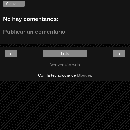
Compartir
No hay comentarios:
Publicar un comentario
‹
›
Inicio
Ver versión web
Con la tecnología de
Blogger
.