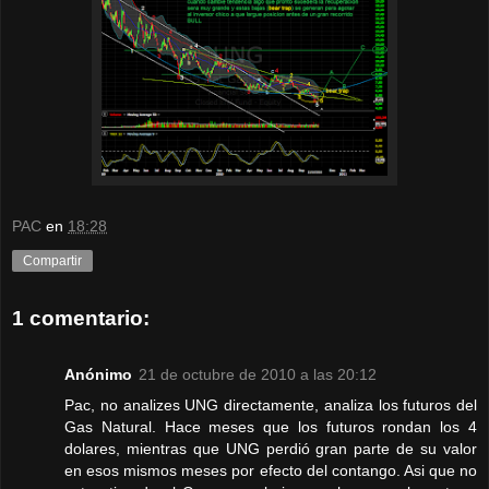
PAC
en
18:28
Compartir
1 comentario:
Anónimo
21 de octubre de 2010 a las 20:12
Pac, no analizes UNG directamente, analiza los futuros del
Gas Natural. Hace meses que los futuros rondan los 4
dolares, mientras que UNG perdió gran parte de su valor
en esos mismos meses por efecto del contango. Asi que no