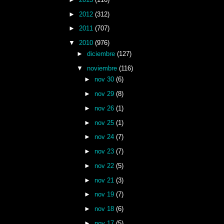
►
2012
(312)
►
2011
(707)
▼
2010
(976)
►
diciembre
(127)
▼
noviembre
(116)
►
nov 30
(6)
►
nov 29
(8)
►
nov 26
(1)
►
nov 25
(1)
►
nov 24
(7)
►
nov 23
(7)
►
nov 22
(5)
►
nov 21
(3)
►
nov 19
(7)
►
nov 18
(6)
►
nov 17
(5)