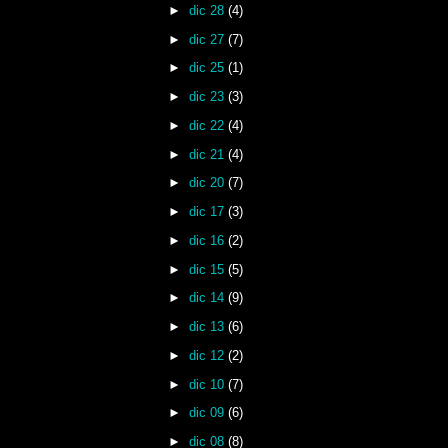
►
dic 28
(4)
►
dic 27
(7)
►
dic 25
(1)
►
dic 23
(3)
►
dic 22
(4)
►
dic 21
(4)
►
dic 20
(7)
►
dic 17
(3)
►
dic 16
(2)
►
dic 15
(5)
►
dic 14
(9)
►
dic 13
(6)
►
dic 12
(2)
►
dic 10
(7)
►
dic 09
(6)
►
dic 08
(8)