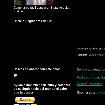
Comprar es facil vender un instante cuida
tu dinero
Unete a Seguidores de PAC
Publicado por
PAC
en
16
Etiquetas:
yahoo
,
yhoo
Deseas colaborar con este sitio:
No hay comentario
Publicar un comenta
Análisis Recientes
Ayuda a mantener este sitio y colabora
de cualquier pais del mundo el valor
que tu desees
Suscribirse a:
Envia