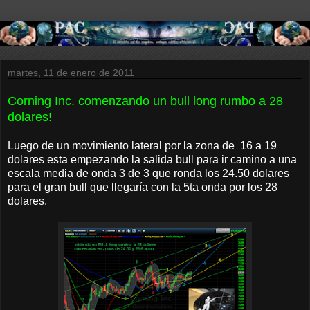
martes, 11 de enero de 2011
Corning Inc. comenzando un bull long rumbo a 28
dolares!
Luego de un movimiento lateral por la zona de 16 a 19
dolares esta empezando la salida bull para ir camino a una
escala media de onda 3 de 3 que ronda los 24.50 dolares
para el gran bull que llegaría con la 5ta onda por los 28
dolares.