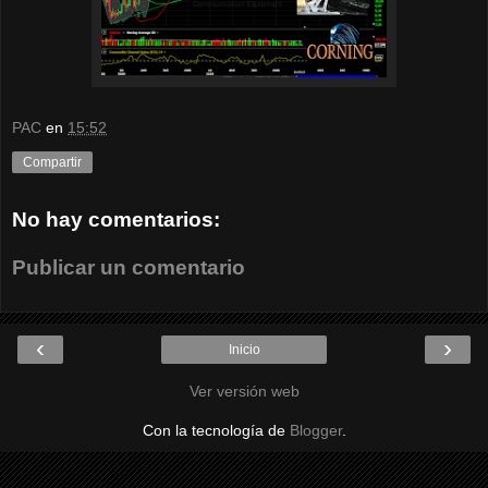
PAC
en
15:52
Compartir
No hay comentarios:
Publicar un comentario
‹
›
Inicio
Ver versión web
Con la tecnología de
Blogger
.