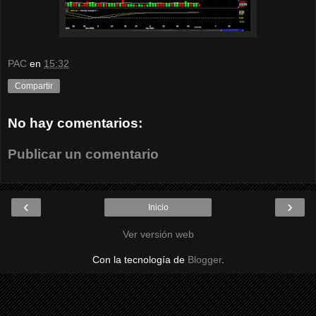
PAC
en
15:32
Compartir
No hay comentarios:
Publicar un comentario
‹
›
Inicio
Ver versión web
Con la tecnología de
Blogger
.