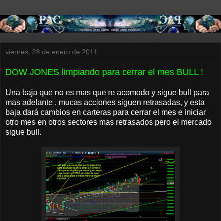
viernes, 28 de enero de 2011
DOW JONES limpiando para cerrar el mes BULL !
Una baja que no es mas que re acomodo y sigue bull para
mas adelante , mucas acciones siguen retrasadas, y esta
baja dará cambios en carteras para cerrar el mes e iniciar
otro mes en otros sectores mas retrasados pero el mercado
sigue bull.