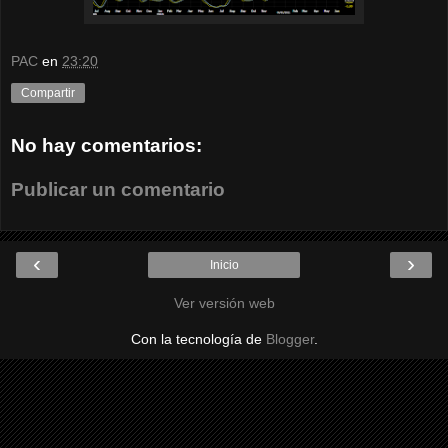
PAC
en
23:20
Compartir
No hay comentarios:
Publicar un comentario
‹
›
Inicio
Ver versión web
Con la tecnología de
Blogger
.