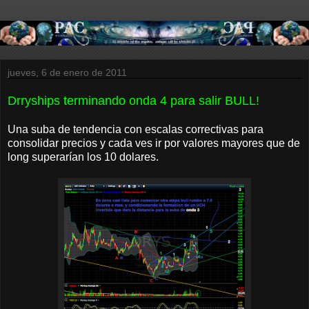
jueves, 6 de enero de 2011
Drryships terminando onda 4 para salir BULL!
Una suba de tendencia con escalas correctivas para
consolidar precios y cada ves ir por valores mayores que de
long superarían los 10 dolares.