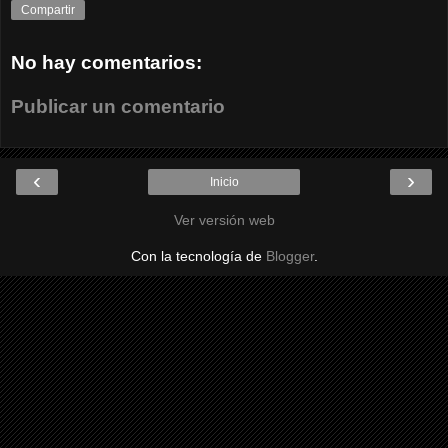
Compartir
No hay comentarios:
Publicar un comentario
‹
›
Inicio
Ver versión web
Con la tecnología de
Blogger
.