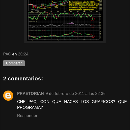
PAC
en
20:24
Compartir
2 comentarios:
PRAETORIAN
9 de febrero de 2011 a las 22:36
CHE PAC, CON QUE HACES LOS GRAFICOS? QUE
PROGRAMA?
Responder