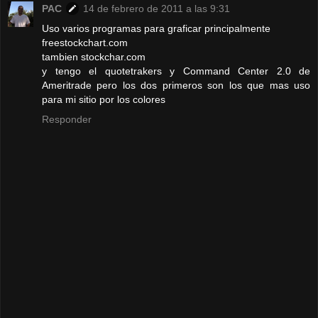
PAC
14 de febrero de 2011 a las 9:31
Uso varios programas para graficar principalmente
freestockchart.com
tambien stockchar.com
y tengo el quotetrakers y Command Center 2.0 de
Ameritrade pero los dos primeros son los que mas uso
para mi sitio por los colores
Responder