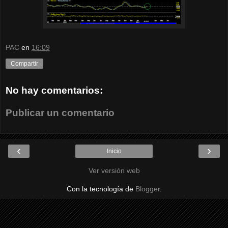
PAC
en
16:09
Compartir
No hay comentarios:
Publicar un comentario
‹
›
Inicio
Ver versión web
Con la tecnología de
Blogger
.