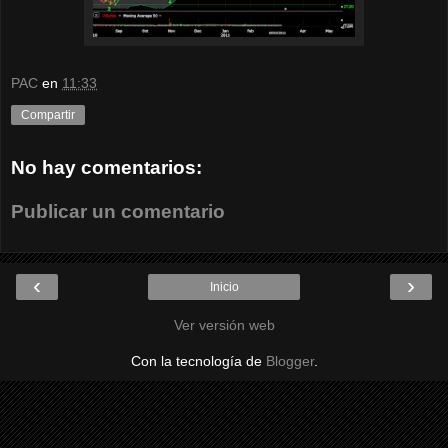
PAC
en
11:33
Compartir
No hay comentarios:
Publicar un comentario
‹
›
Inicio
Ver versión web
Con la tecnología de
Blogger
.