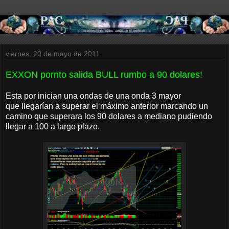
viernes, 20 de mayo de 2011
EXXON pornto salida BULL rumbo a 90 dolares!
Esta por inician una ondas de una onda 3 mayor
que llegarían a superar el máximo anterior marcando un
camino que superara los 90 dolares a mediano pudiendo
llegar a 100 a largo plazo.