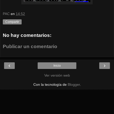
PAC
en
14:52
Compartir
No hay comentarios:
Publicar un comentario
‹
›
Inicio
Ver versión web
Con la tecnología de
Blogger
.