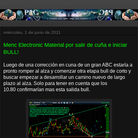
miércoles, 1 de junio de 2011
Menc Electronic Material por salir de cuña e iniciar
BULL!
Luego de una corrección en cuna de un gran ABC estaría a
pronto romper al alza y comenzar otra etapa bull de corto y
buscar empezar a desarrollar un camino nuevo de largo
plazo al alza. Solo para tener en cuenta que los
10.80 confirmarían mas esta salida bull.