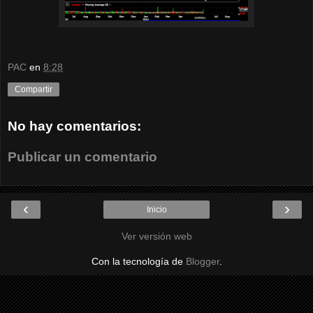
PAC
en
8:28
Compartir
No hay comentarios:
Publicar un comentario
‹
›
Inicio
Ver versión web
Con la tecnología de
Blogger
.