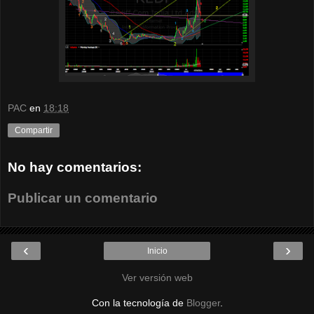
PAC
en
18:18
Compartir
No hay comentarios:
Publicar un comentario
‹
›
Inicio
Ver versión web
Con la tecnología de
Blogger
.