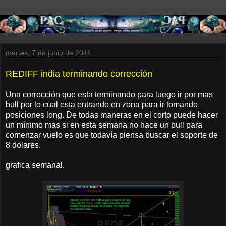
martes, 7 de junio de 2011
REDIFF india terminando corrección
Una corrección que esta terminando para luego ir por mas
bull por lo cual esta entrando en zona para ir tomando
posiciones long. De todas maneras en el corto puede hacer
un mínimo mas si en esta semana no hace un bull para
comenzar vuelo es que todavía piensa buscar el soporte de
8 dolares.
grafica semanal.