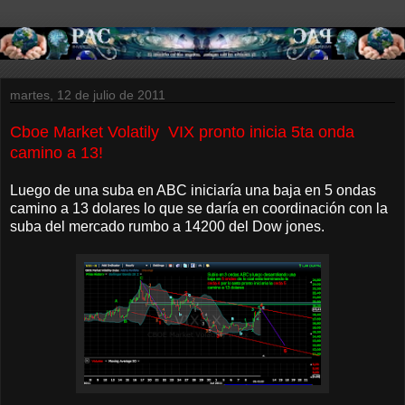
martes, 12 de julio de 2011
Cboe Market Volatily VIX pronto inicia 5ta onda
camino a 13!
Luego de una suba en ABC iniciaría una baja en 5 ondas
camino a 13 dolares lo que se daría en coordinación con la
suba del mercado rumbo a 14200 del Dow jones.