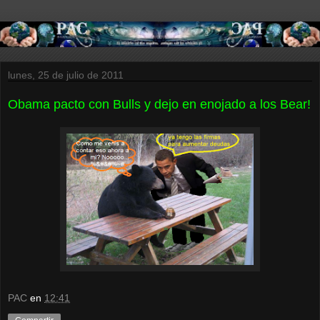
lunes, 25 de julio de 2011
Obama pacto con Bulls y dejo en enojado a los Bear!
PAC
en
12:41