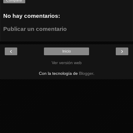
Compartir
No hay comentarios:
Publicar un comentario
‹
›
Inicio
Ver versión web
Con la tecnología de
Blogger
.