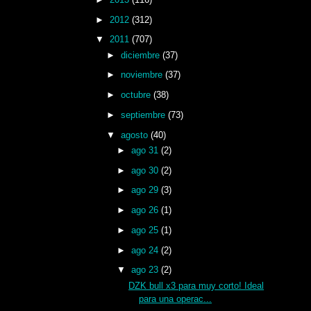
►
2012
(312)
▼
2011
(707)
►
diciembre
(37)
►
noviembre
(37)
►
octubre
(38)
►
septiembre
(73)
▼
agosto
(40)
►
ago 31
(2)
►
ago 30
(2)
►
ago 29
(3)
►
ago 26
(1)
►
ago 25
(1)
►
ago 24
(2)
▼
ago 23
(2)
DZK bull x3 para muy corto! Ideal
para una operac...