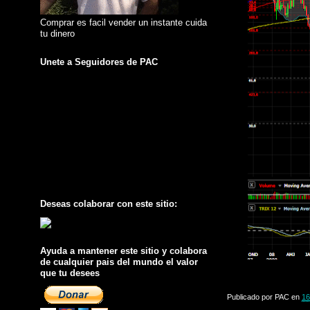
Comprar es facil vender un instante cuida
tu dinero
Unete a Seguidores de PAC
Deseas colaborar con este sitio:
Ayuda a mantener este sitio y colabora
de cualquier pais del mundo el valor
que tu desees
Publicado por
PAC
en
16