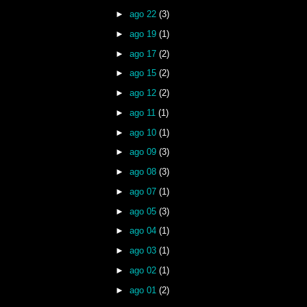
►
ago 22
(3)
►
ago 19
(1)
►
ago 17
(2)
►
ago 15
(2)
►
ago 12
(2)
►
ago 11
(1)
►
ago 10
(1)
►
ago 09
(3)
►
ago 08
(3)
►
ago 07
(1)
►
ago 05
(3)
►
ago 04
(1)
►
ago 03
(1)
►
ago 02
(1)
►
ago 01
(2)