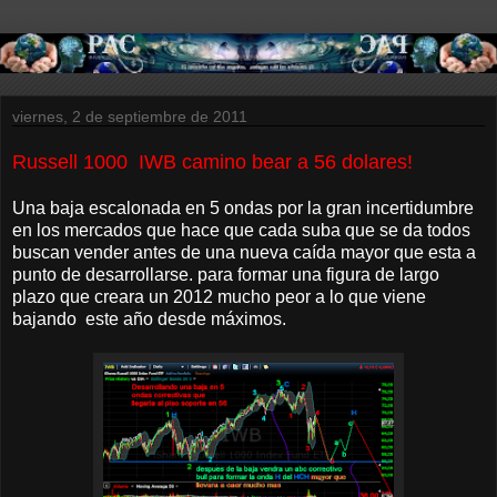
viernes, 2 de septiembre de 2011
Russell 1000 IWB camino bear a 56 dolares!
Una baja escalonada en 5 ondas por la gran incertidumbre
en los mercados que hace que cada suba que se da todos
buscan vender antes de una nueva caída mayor que esta a
punto de desarrollarse. para formar una figura de largo
plazo que creara un 2012 mucho peor a lo que viene
bajando este año desde máximos.