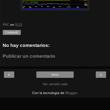
PAC
en
9:23
Compartir
No hay comentarios:
Publicar un comentario
‹
›
Inicio
Ver versión web
Con la tecnología de
Blogger
.