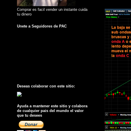
Comprar es facil vender un instante cuida
tu dinero
Unete a Seguidores de PAC
Deseas colaborar con este sitio:
Ayuda a mantener este sitio y colabora
de cualquier pais del mundo el valor
que tu desees