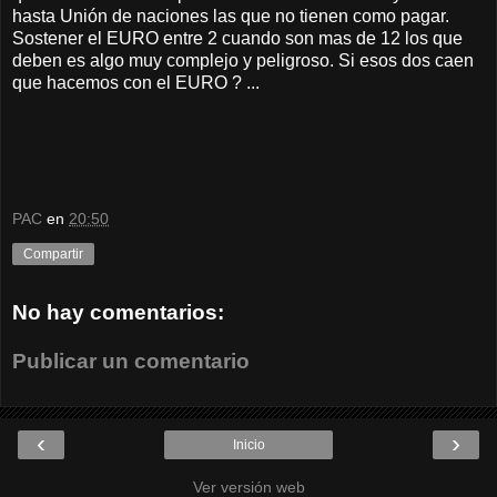
hasta Unión de naciones las que no tienen como pagar.
Sostener el EURO entre 2 cuando son mas de 12 los que
deben es algo muy complejo y peligroso. Si esos dos caen
que hacemos con el EURO ? ...
PAC
en
20:50
Compartir
No hay comentarios:
Publicar un comentario
‹
›
Inicio
Ver versión web