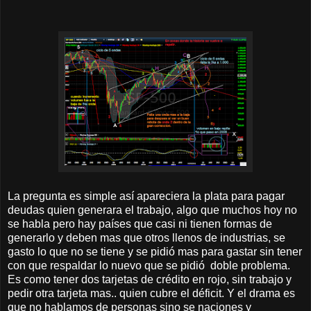
La pregunta es simple así apareciera la plata para pagar
deudas quien generara el trabajo, algo que muchos hoy no
se habla pero hay países que casi ni tienen formas de
generarlo y deben mas que otros llenos de industrias, se
gasto lo que no se tiene y se pidió mas para gastar sin tener
con que respaldar lo nuevo que se pidió doble problema.
Es como tener dos tarjetas de crédito en rojo, sin trabajo y
pedir otra tarjeta mas.. quien cubre el déficit. Y el drama es
que no hablamos de personas sino se naciones y