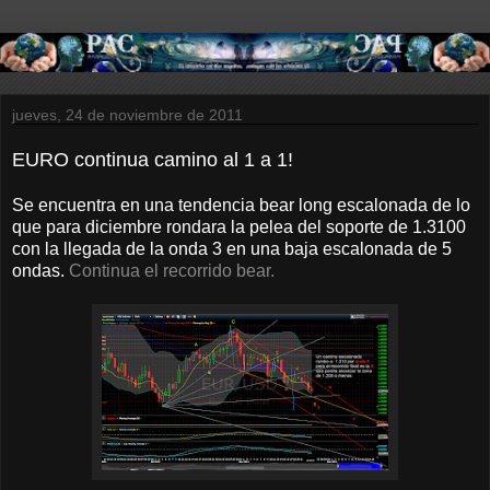
jueves, 24 de noviembre de 2011
EURO continua camino al 1 a 1!
Se encuentra en una tendencia bear long escalonada de lo
que para diciembre rondara la pelea del soporte de 1.3100
con la llegada de la onda 3 en una baja escalonada de 5
ondas.
Continua el recorrido bear.