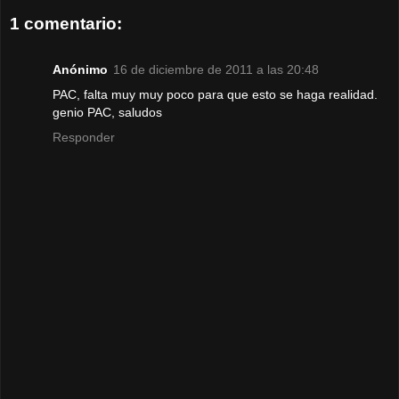
1 comentario:
Anónimo
16 de diciembre de 2011 a las 20:48
PAC, falta muy muy poco para que esto se haga realidad.
genio PAC, saludos
Responder