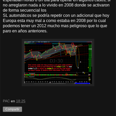
no arreglaron nada a lo vivido en 2008 donde se activaron
de forma secuencial los
SL automáticos se podría repetir con un adicional que hoy
Europa esta muy mal a como estaba en 2008 por lo cual
podemos tener un 2012 mucho mas peligroso que lo que
paro en años anteriores.
PAC
en
18:25
Compartir