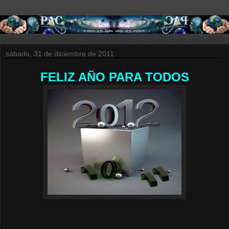
sábado, 31 de diciembre de 2011
FELIZ AÑO PARA TODOS