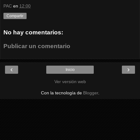
PAC
en
12:00
Compartir
No hay comentarios:
Publicar un comentario
‹
›
Inicio
Ver versión web
Con la tecnología de
Blogger
.